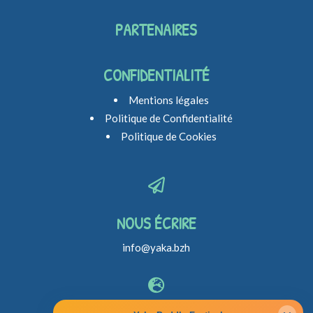
PARTENAIRES
CONFIDENTIALITÉ
Mentions légales
Politique de Confidentialité
Politique de Cookies

NOUS ÉCRIRE
info@yaka.bzh
