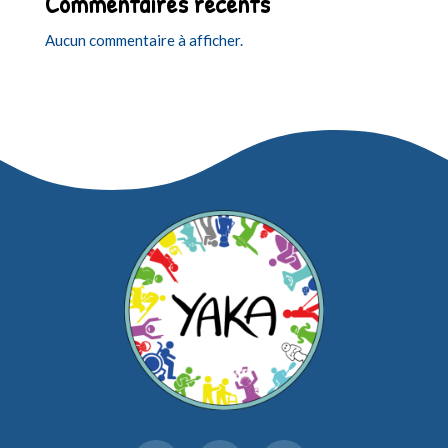
Commentaires récents
Aucun commentaire à afficher.